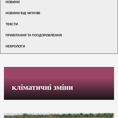
НОВИНИ
НОВИНИ ВІД ЧИТАЧІВ
ТЕКСТИ
ПРИВІТАННЯ ТА ПОЗДОРОВЛЕННЯ
НЕКРОЛОГИ
кліматичні зміни