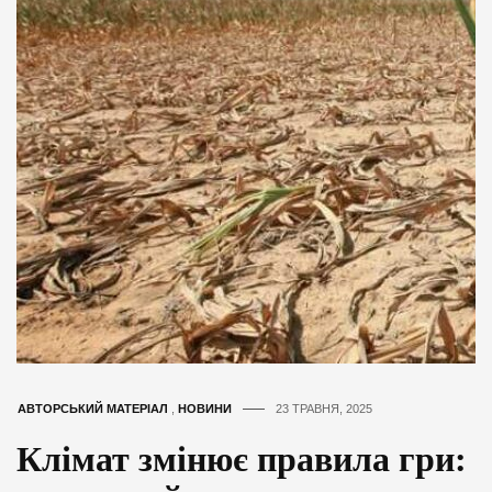
АВТОРСЬКИЙ МАТЕРІАЛ
,
НОВИНИ
23 ТРАВНЯ, 2025
Клімат змінює правила гри: