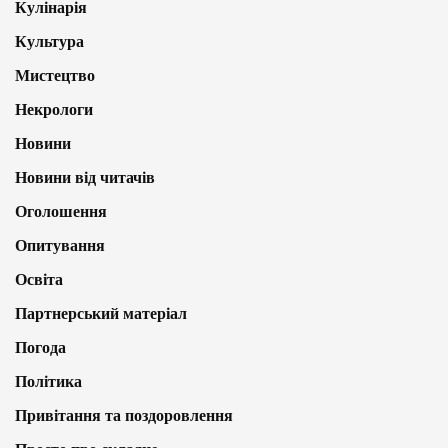
Кулінарія
Культура
Мистецтво
Некрологи
Новини
Новини від читачів
Оголошення
Опитування
Освіта
Партнерський матеріал
Погода
Політика
Привітання та поздоровлення