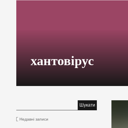
хантовірус
Недавні записи