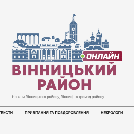
Новини Вінницького району, Вінниці та громад району
ТЕКСТИ
ПРИВІТАННЯ ТА ПОЗДОРОВЛЕННЯ
НЕКРОЛОГИ