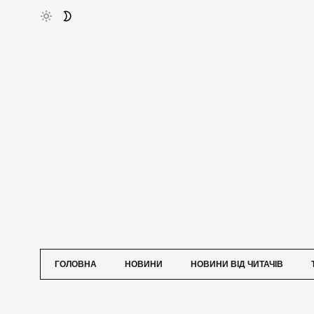
ГОЛОВНА
НОВИНИ
НОВИНИ ВІД ЧИТАЧІВ