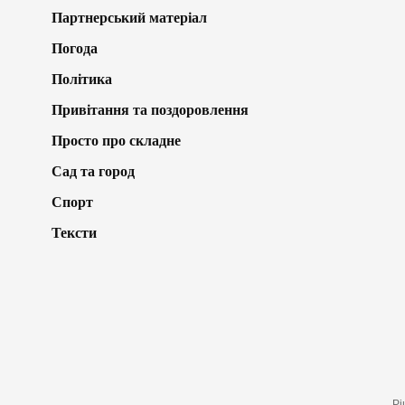
Партнерський матеріал
Погода
Політика
Привітання та поздоровлення
Просто про складне
Сад та город
Спорт
Тексти
Рі