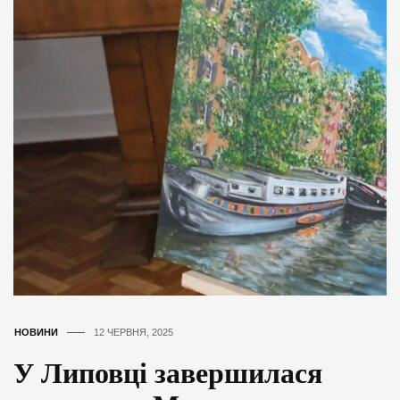
НОВИНИ
12 ЧЕРВНЯ, 2025
У Липовці завершилася