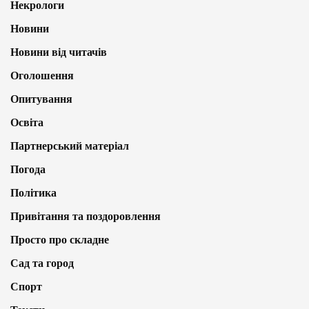
Некрологи
Новини
Новини від читачів
Оголошення
Опитування
Освіта
Партнерський матеріал
Погода
Політика
Привітання та поздоровлення
Просто про складне
Сад та город
Спорт