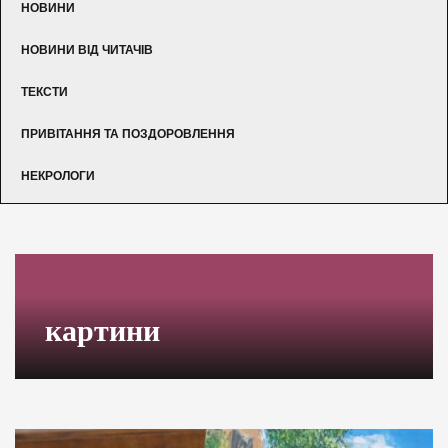
НОВИНИ
НОВИНИ ВІД ЧИТАЧІВ
ТЕКСТИ
ПРИВІТАННЯ ТА ПОЗДОРОВЛЕННЯ
НЕКРОЛОГИ
картини