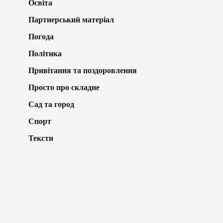
Освіта
Партнерський матеріал
Погода
Політика
Привітання та поздоровлення
Просто про складне
Сад та город
Спорт
Тексти