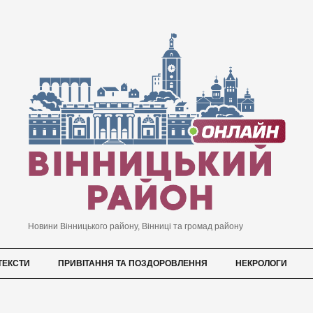
Новини Вінницького району, Вінниці та громад району
ТЕКСТИ
ПРИВІТАННЯ ТА ПОЗДОРОВЛЕННЯ
НЕКРОЛОГИ