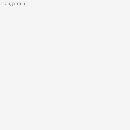
і стандартна