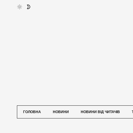
ГОЛОВНА
НОВИНИ
НОВИНИ ВІД ЧИТАЧІВ