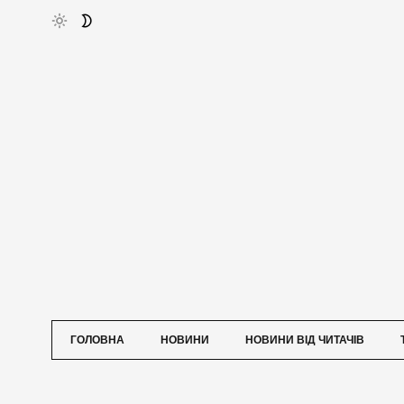
ГОЛОВНА
НОВИНИ
НОВИНИ ВІД ЧИТАЧІВ