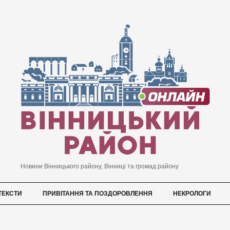
Новини Вінницького району, Вінниці та громад району
ТЕКСТИ
ПРИВІТАННЯ ТА ПОЗДОРОВЛЕННЯ
НЕКРОЛОГИ