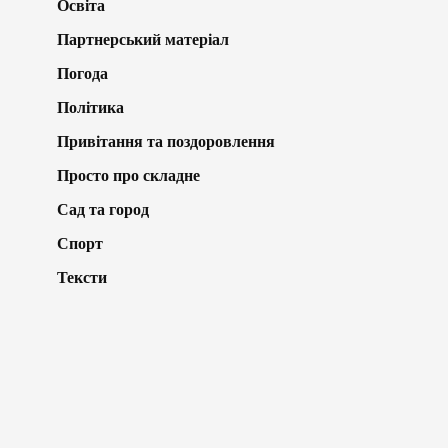
Освіта
Партнерський матеріал
Погода
Політика
Привітання та поздоровлення
Просто про складне
Сад та город
Спорт
Тексти