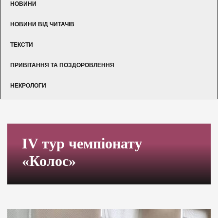
НОВИНИ
НОВИНИ ВІД ЧИТАЧІВ
ТЕКСТИ
ПРИВІТАННЯ ТА ПОЗДОРОВЛЕННЯ
НЕКРОЛОГИ
IV тур чемпіонату
«Колос»