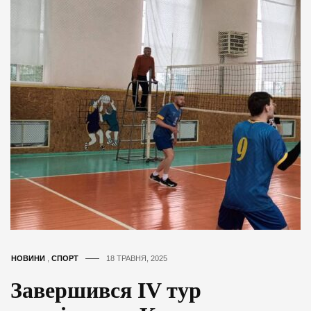
НОВИНИ
,
СПОРТ
18 ТРАВНЯ, 2025
Завершився IV тур