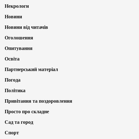
Некрологи
Новини
Новини від читачів
Оголошення
Опитування
Освіта
Партнерський матеріал
Погода
Політика
Привітання та поздоровлення
Просто про складне
Сад та город
Спорт