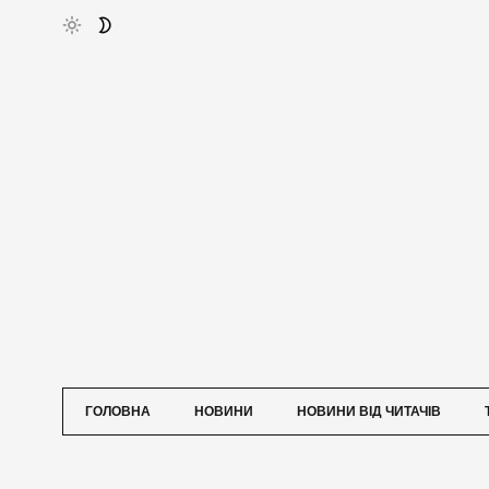
ГОЛОВНА
НОВИНИ
НОВИНИ ВІД ЧИТАЧІВ