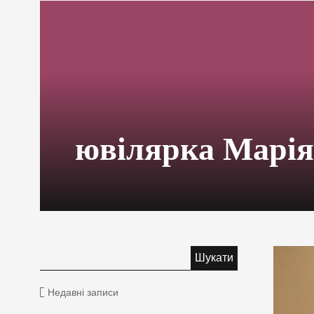
ювілярка Марія
Недавні записи