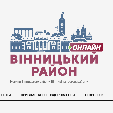
Новини Вінницького району, Вінниці та громад району
ТЕКСТИ
ПРИВІТАННЯ ТА ПОЗДОРОВЛЕННЯ
НЕКРОЛОГИ