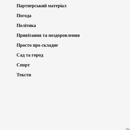
Партнерський матеріал
Погода
Політика
Привітання та поздоровлення
Просто про складне
Сад та город
Спорт
Тексти
Рі