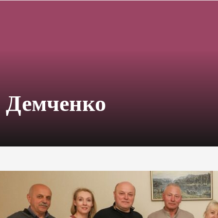
 Демченко