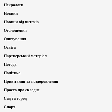
Некрологи
Новини
Новини від читачів
Оголошення
Опитування
Освіта
Партнерський матеріал
Погода
Політика
Привітання та поздоровлення
Просто про складне
Сад та город
Спорт