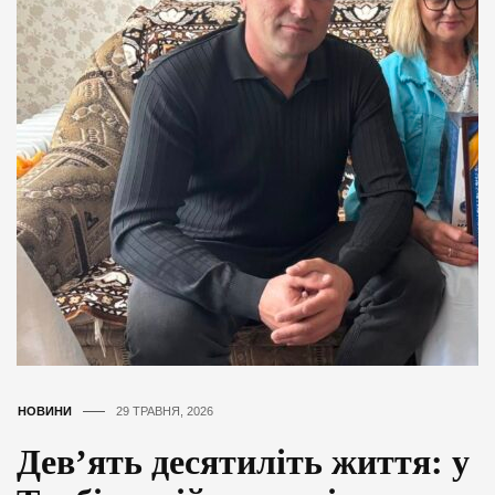
НОВИНИ
29 ТРАВНЯ, 2026
Дев’ять десятиліть життя: у