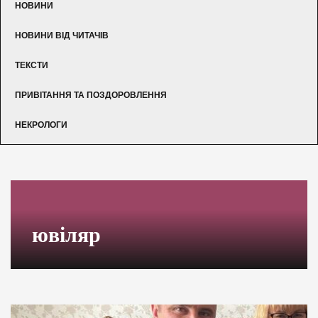
НОВИНИ
НОВИНИ ВІД ЧИТАЧІВ
ТЕКСТИ
ПРИВІТАННЯ ТА ПОЗДОРОВЛЕННЯ
НЕКРОЛОГИ
ювіляр