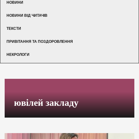
НОВИНИ
НОВИНИ ВІД ЧИТАЧІВ
ТЕКСТИ
ПРИВІТАННЯ ТА ПОЗДОРОВЛЕННЯ
НЕКРОЛОГИ
ювілей закладу