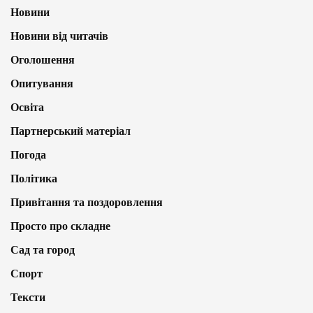
Новини
Новини від читачів
Оголошення
Опитування
Освіта
Партнерський матеріал
Погода
Політика
Привітання та поздоровлення
Просто про складне
Сад та город
Спорт
Тексти