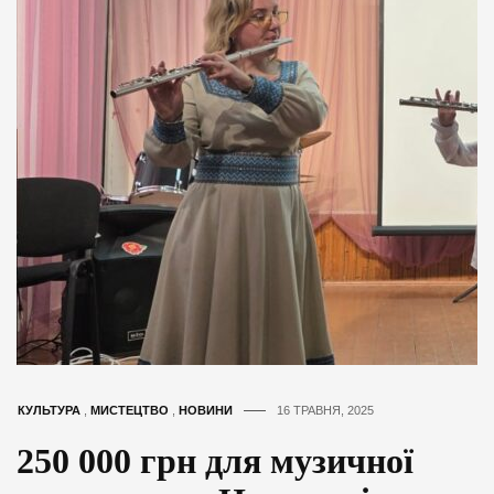
КУЛЬТУРА
,
МИСТЕЦТВО
,
НОВИНИ
16 ТРАВНЯ, 2025
250 000 грн для музичної