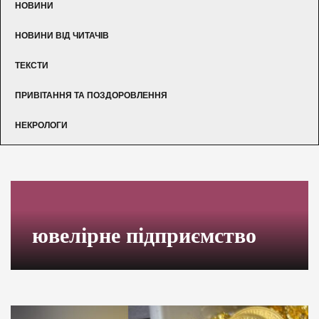
НОВИНИ
НОВИНИ ВІД ЧИТАЧІВ
ТЕКСТИ
ПРИВІТАННЯ ТА ПОЗДОРОВЛЕННЯ
НЕКРОЛОГИ
ювелірне підприємство