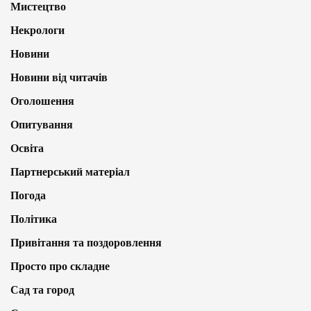
Мистецтво
Некрологи
Новини
Новини від читачів
Оголошення
Опитування
Освіта
Партнерський матеріал
Погода
Політика
Привітання та поздоровлення
Просто про складне
Сад та город