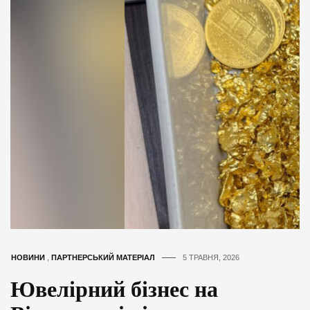
НОВИНИ
,
ПАРТНЕРСЬКИЙ МАТЕРІАЛ
5 ТРАВНЯ, 2026
Ювелірний бізнес на