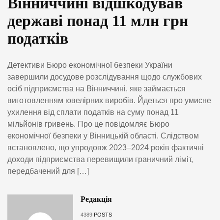
Вінниччині відшкодував
державі понад 11 млн грн
податків
Детективи Бюро економічної безпеки України
завершили досудове розслідування щодо службових
осіб підприємства на Вінниччині, яке займається
виготовленням ювелірних виробів. Йдеться про умисне
ухилення від сплати податків на суму понад 11
мільйонів гривень. Про це повідомляє Бюро
економічної безпеки у Вінницькій області. Слідством
встановлено, що упродовж 2023–2024 років фактичні
доходи підприємства перевищили граничний ліміт,
передбачений для […]
Редакція
4389
POSTS