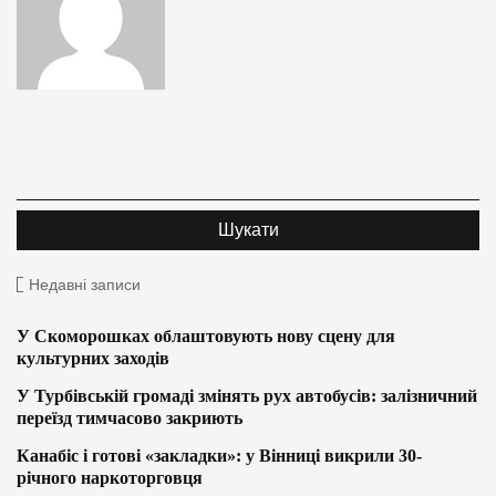
Недавні записи
У Скоморошках облаштовують нову сцену для
культурних заходів
У Турбівській громаді змінять рух автобусів: залізничний
переїзд тимчасово закриють
Канабіс і готові «закладки»: у Вінниці викрили 30-
річного наркоторговця