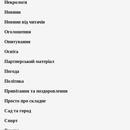
Некрологи
Новини
Новини від читачів
Оголошення
Опитування
Освіта
Партнерський матеріал
Погода
Політика
Привітання та поздоровлення
Просто про складне
Сад та город
Спорт