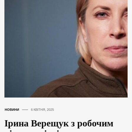
НОВИНИ
6 КВІТНЯ, 2025
Ірина Верещук з робочим