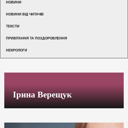
НОВИНИ
НОВИНИ ВІД ЧИТАЧІВ
ТЕКСТИ
ПРИВІТАННЯ ТА ПОЗДОРОВЛЕННЯ
НЕКРОЛОГИ
Ірина Верещук