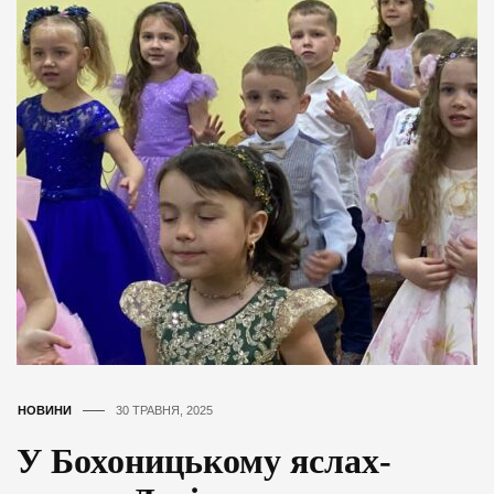
НОВИНИ
30 ТРАВНЯ, 2025
У Бохоницькому яслах-