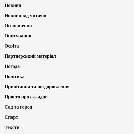
Новини
Новини від читачів
Оголошення
Опитування
Освіта
Партнерський матеріал
Погода
Політика
Привітання та поздоровлення
Просто про складне
Сад та город
Спорт
Тексти