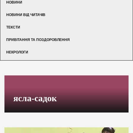
НОВИНИ
НОВИНИ ВІД ЧИТАЧІВ
ТЕКСТИ
ПРИВІТАННЯ ТА ПОЗДОРОВЛЕННЯ
НЕКРОЛОГИ
ясла-садок