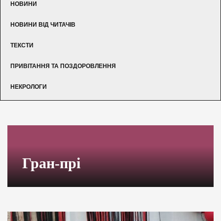
НОВИНИ
НОВИНИ ВІД ЧИТАЧІВ
ТЕКСТИ
ПРИВІТАННЯ ТА ПОЗДОРОВЛЕННЯ
НЕКРОЛОГИ
Гран-прі