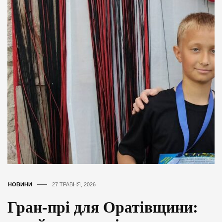
НОВИНИ
27 ТРАВНЯ, 2026
Гран-прі для Оратівщини: