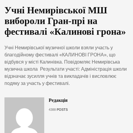
Учні Немирівської МШ
вибороли Гран-прі на
фестивалі «Калинові грона»
Учні Немирівської музичної школи взяли участь у
благодійному фестивалі «КАЛИНОВІ ГРОНА», що
відбувся у місті Калинівка. Повідомляє Немирівська
музична школа Результати участі: Адміністрація школи
відзначає зусилля учнів та викладачів і висловлює
подяку за участь у фестивалі.
Редакція
4388
POSTS