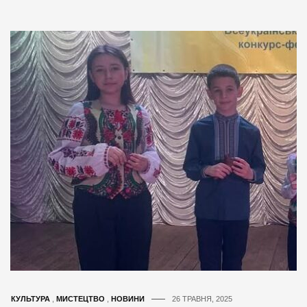
КУЛЬТУРА
,
МИСТЕЦТВО
,
НОВИНИ
26 ТРАВНЯ, 2025