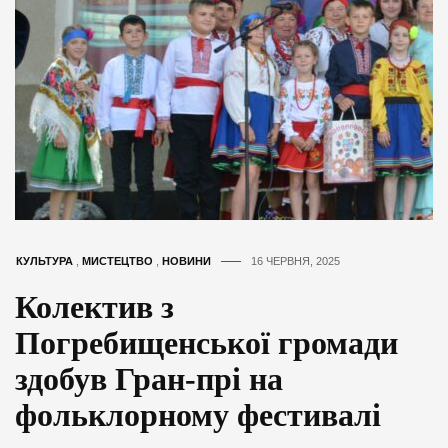
КУЛЬТУРА
,
МИСТЕЦТВО
,
НОВИНИ
16 ЧЕРВНЯ, 2025
Колектив з
Погребищенської громади
здобув Гран-прі на
фольклорному фестивалі