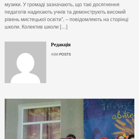
музики. У громаді зазначають, що такі досягнення
педагогів надихають учнів та демонструють високий
рівень мистецької освіти”, – повідомляють на сторінці
школи. Колектив школи […]
Редакція
4388
POSTS