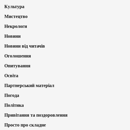
Культура
Мистецтво
Некрологи
Новини
Новини від читачів
Оголошення
Опитування
Освіта
Партнерський матеріал
Погода
Політика
Привітання та поздоровлення
Просто про складне