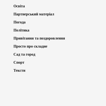
Освіта
Партнерський матеріал
Погода
Політика
Привітання та поздоровлення
Просто про складне
Сад та город
Спорт
Тексти