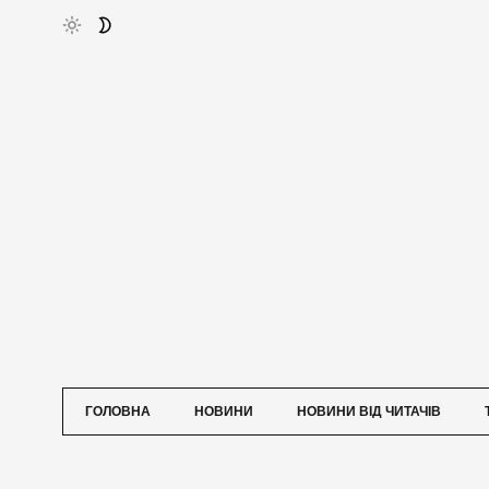
ГОЛОВНА
НОВИНИ
НОВИНИ ВІД ЧИТАЧІВ