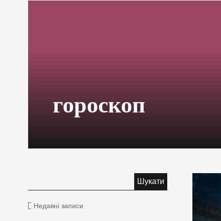
гороскоп
Недавні записи