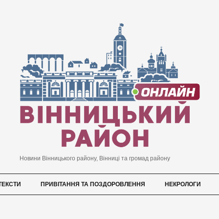
Новини Вінницького району, Вінниці та громад району
ТЕКСТИ
ПРИВІТАННЯ ТА ПОЗДОРОВЛЕННЯ
НЕКРОЛОГИ