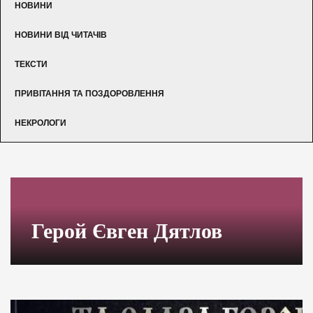
НОВИНИ
НОВИНИ ВІД ЧИТАЧІВ
ТЕКСТИ
ПРИВІТАННЯ ТА ПОЗДОРОВЛЕННЯ
НЕКРОЛОГИ
Герой Євген Дятлов