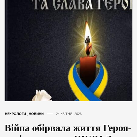
НЕКРОЛОГИ
,
НОВИНИ
24 КВІТНЯ, 2026
Війна обірвала життя Героя-