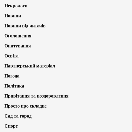
Некрологи
Новини
Новини від читачів
Оголошення
Опитування
Освіта
Партнерський матеріал
Погода
Політика
Привітання та поздоровлення
Просто про складне
Сад та город
Спорт