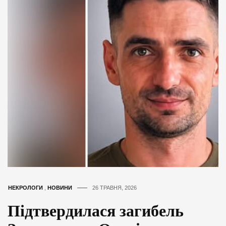
НЕКРОЛОГИ
,
НОВИНИ
26 ТРАВНЯ, 2026
Підтвердилася загибель