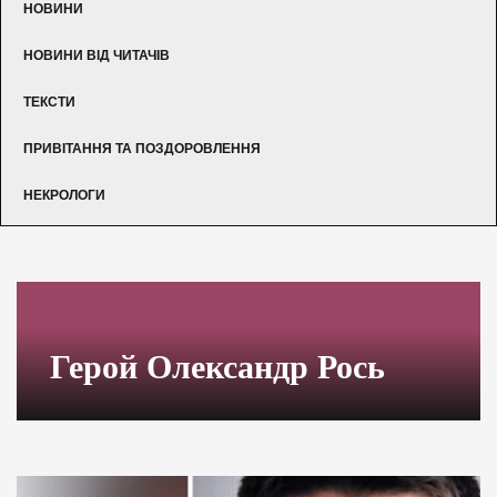
НОВИНИ
НОВИНИ ВІД ЧИТАЧІВ
ТЕКСТИ
ПРИВІТАННЯ ТА ПОЗДОРОВЛЕННЯ
НЕКРОЛОГИ
Герой Олександр Рось