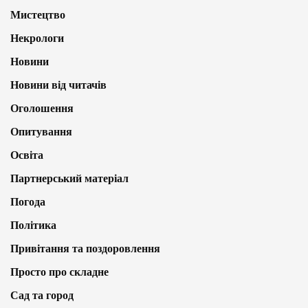
Мистецтво
Некрологи
Новини
Новини від читачів
Оголошення
Опитування
Освіта
Партнерський матеріал
Погода
Політика
Привітання та поздоровлення
Просто про складне
Сад та город