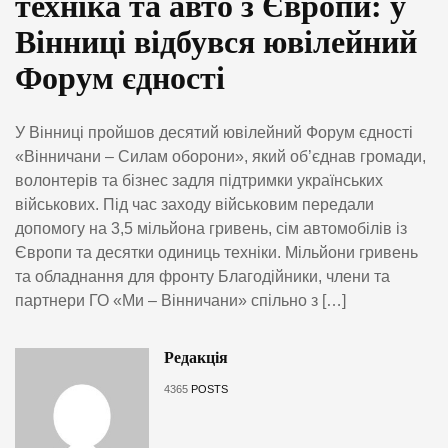
техніка та авто з Європи: у
Вінниці відбувся ювілейний
Форум єдності
У Вінниці пройшов десятий ювілейний Форум єдності
«Вінничани – Силам оборони», який об’єднав громади,
волонтерів та бізнес задля підтримки українських
військових. Під час заходу військовим передали
допомогу на 3,5 мільйона гривень, сім автомобілів із
Європи та десятки одиниць техніки. Мільйони гривень
та обладнання для фронту Благодійники, члени та
партнери ГО «Ми – Вінничани» спільно з […]
Редакція
4365
POSTS