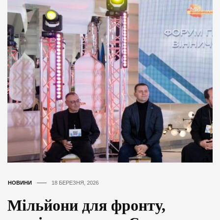
НОВИНИ
18 БЕРЕЗНЯ, 2026
Мільйони для фронту,