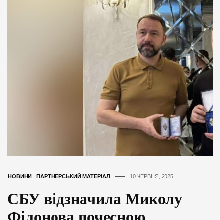
НОВИНИ
,
ПАРТНЕРСЬКИЙ МАТЕРІАЛ
10 ЧЕРВНЯ, 2025
СБУ відзначила Миколу
Філонова почесною