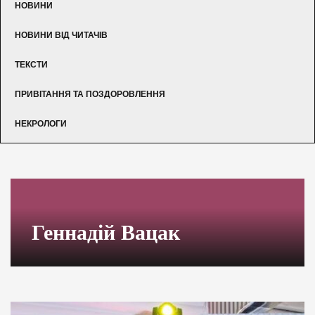
НОВИНИ
НОВИНИ ВІД ЧИТАЧІВ
ТЕКСТИ
ПРИВІТАННЯ ТА ПОЗДОРОВЛЕННЯ
НЕКРОЛОГИ
Геннадій Вацак