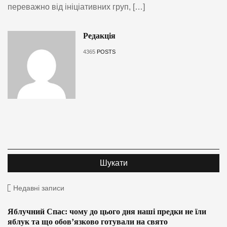
переважно від ініціативних груп, […]
Редакція
4365
POSTS
Недавні записи
Яблучний Спас: чому до цього дня наші предки не їли
яблук та що обов’язково готували на свято