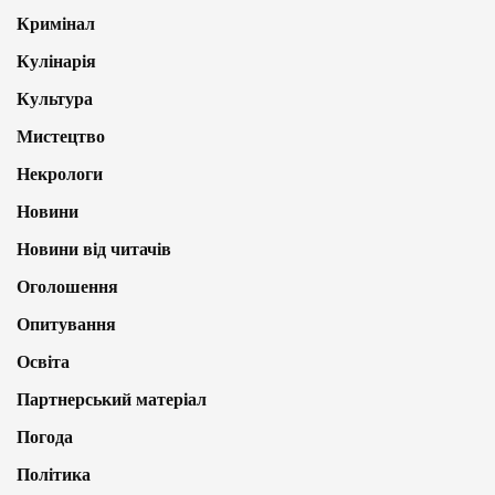
Кримінал
Кулінарія
Культура
Мистецтво
Некрологи
Новини
Новини від читачів
Оголошення
Опитування
Освіта
Партнерський матеріал
Погода
Політика