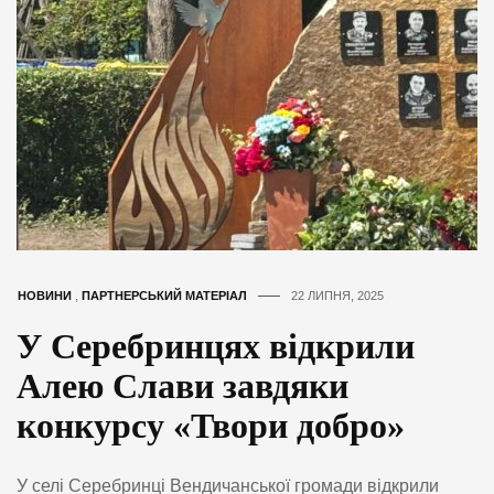
НОВИНИ
,
ПАРТНЕРСЬКИЙ МАТЕРІАЛ
22 ЛИПНЯ, 2025
У Серебринцях відкрили
Алею Слави завдяки
конкурсу «Твори добро»
У селі Серебринці Вендичанської громади відкрили