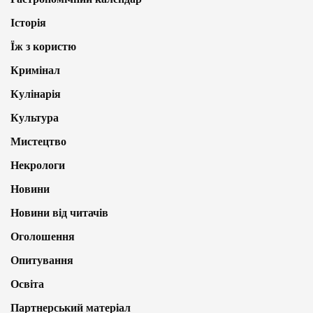
Історія
Їж з користю
Кримінал
Кулінарія
Культура
Мистецтво
Некрологи
Новини
Новини від читачів
Оголошення
Опитування
Освіта
Партнерський матеріал