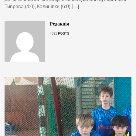
Тиврова (4:0), Калинівки (6:0) […]
Редакція
4391
POSTS