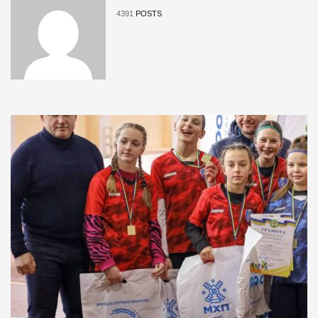
4391
POSTS