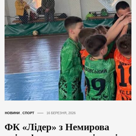
НОВИНИ
,
СПОРТ
16 БЕРЕЗНЯ, 2026
ФК «Лідер» з Немирова