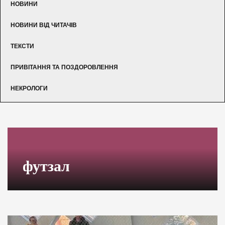
НОВИНИ
НОВИНИ ВІД ЧИТАЧІВ
ТЕКСТИ
ПРИВІТАННЯ ТА ПОЗДОРОВЛЕННЯ
НЕКРОЛОГИ
футзал