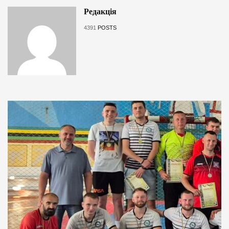
Редакція
4391
POSTS