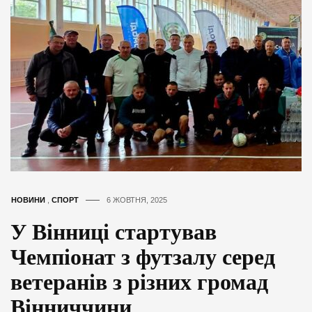
НОВИНИ
,
СПОРТ
6 ЖОВТНЯ, 2025
У Вінниці стартував
Чемпіонат з футзалу серед
ветеранів з різних громад
Вінниччини