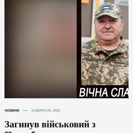
НОВИНИ
19 ВЕРЕСНЯ, 2025
Загинув військовий з