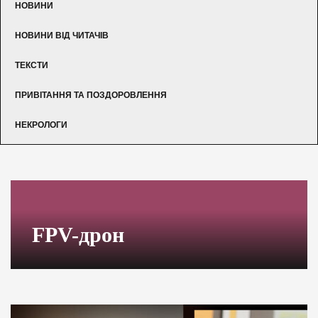
НОВИНИ
НОВИНИ ВІД ЧИТАЧІВ
ТЕКСТИ
ПРИВІТАННЯ ТА ПОЗДОРОВЛЕННЯ
НЕКРОЛОГИ
FPV-дрон