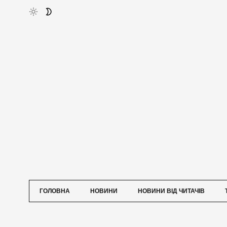
ГОЛОВНА
НОВИНИ
НОВИНИ ВІД ЧИТАЧІВ