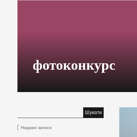
фотоконкурс
Недавні записи