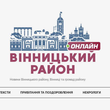
Новини Вінницького району, Вінниці та громад району
ТЕКСТИ
ПРИВІТАННЯ ТА ПОЗДОРОВЛЕННЯ
НЕКРОЛОГИ