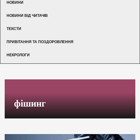
НОВИНИ
НОВИНИ ВІД ЧИТАЧІВ
ТЕКСТИ
ПРИВІТАННЯ ТА ПОЗДОРОВЛЕННЯ
НЕКРОЛОГИ
фішинг