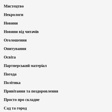
Мистецтво
Некрологи
Новини
Новини від читачів
Оголошення
Опитування
Освіта
Партнерський матеріал
Погода
Політика
Привітання та поздоровлення
Просто про складне
Сад та город