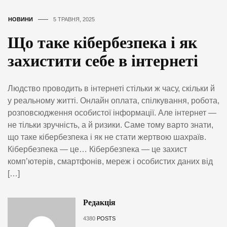
НОВИНИ
5 ТРАВНЯ, 2025
Що таке кібербезпека і як
захистити себе в інтернеті
Людство проводить в інтернеті стільки ж часу, скільки й
у реальному житті. Онлайн оплата, спілкування, робота,
розповсюдження особистої інформації. Але інтернет —
не тільки зручність, а й ризики. Саме тому варто знати,
що таке кібербезпека і як не стати жертвою шахраїв.
Кібербезпека — це… Кібербезпека — це захист
комп’ютерів, смартфонів, мереж і особистих даних від
[…]
Редакція
4380
POSTS