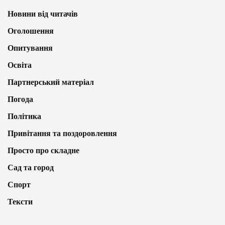
Новини від читачів
Оголошення
Опитування
Освіта
Партнерський матеріал
Погода
Політика
Привітання та поздоровлення
Просто про складне
Сад та город
Спорт
Тексти