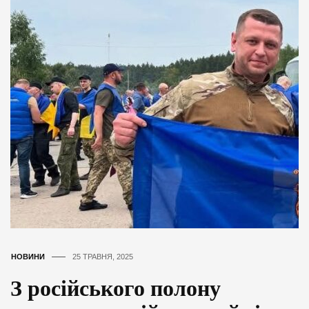
НОВИНИ
25 ТРАВНЯ, 2025
З російського полону