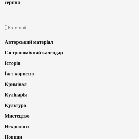
серпня
Категорії
Авторський матеріал
Гастрономічний календар
Історія
Їж з користю
Кримінал
Кулінарія
Культура
Мистецтво
Некрологи
Новини