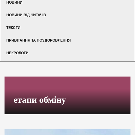
НОВИНИ
НОВИНИ ВІД ЧИТАЧІВ
ТЕКСТИ
ПРИВІТАННЯ ТА ПОЗДОРОВЛЕННЯ
НЕКРОЛОГИ
етапи обміну