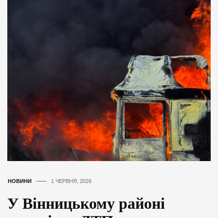
НОВИНИ
1 ЧЕРВНЯ, 2026
У Вінницькому районі