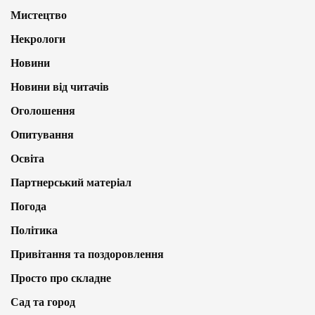
Мистецтво
Некрологи
Новини
Новини від читачів
Оголошення
Опитування
Освіта
Партнерський матеріал
Погода
Політика
Привітання та поздоровлення
Просто про складне
Сад та город