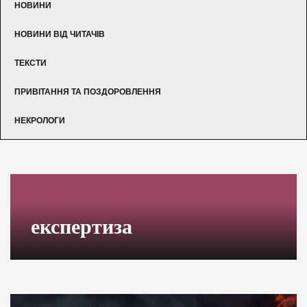
НОВИНИ
НОВИНИ ВІД ЧИТАЧІВ
ТЕКСТИ
ПРИВІТАННЯ ТА ПОЗДОРОВЛЕННЯ
НЕКРОЛОГИ
експертиза