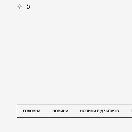
ГОЛОВНА
НОВИНИ
НОВИНИ ВІД ЧИТАЧІВ