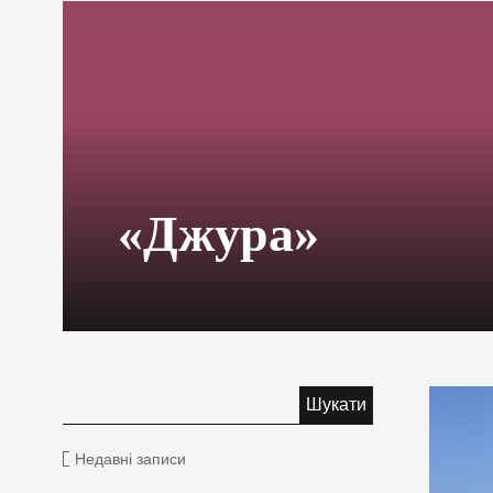
«Джура»
Недавні записи