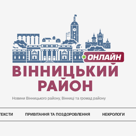
Новини Вінницького району, Вінниці та громад району
ТЕКСТИ
ПРИВІТАННЯ ТА ПОЗДОРОВЛЕННЯ
НЕКРОЛОГИ