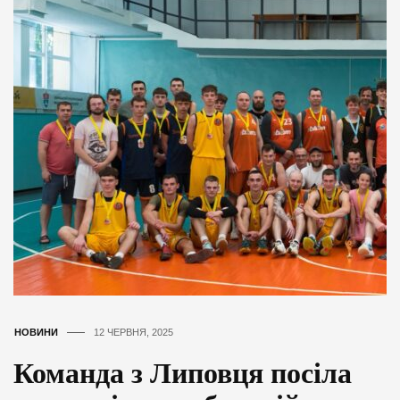
НОВИНИ
12 ЧЕРВНЯ, 2025
Команда з Липовця посіла