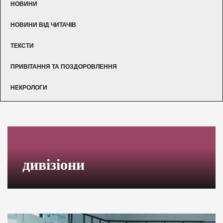
НОВИНИ
НОВИНИ ВІД ЧИТАЧІВ
ТЕКСТИ
ПРИВІТАННЯ ТА ПОЗДОРОВЛЕННЯ
НЕКРОЛОГИ
дивізіони