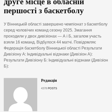
друге місце в обласній
першості з баскетболу
У Вінницькій області завершено чемпіонат з баскетболу
серед чоловічих команд сезону 2025. Змагання
проходили у двох дивізіонах — А і Б, загалом участь
взяли 16 команд. Відбулося 44 матчі. Повідомляє
Федерація баскетболу Вінницької області Результати
Дивізіону А: Індивідуальні відзнаки (Дивізіон А):
Результати Дивізіону Б: Індивідуальні відзнаки (Дивізіон
Б):
Редакція
4378
POSTS