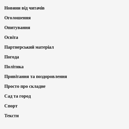
Новини від читачів
Оголошення
Опитування
Освіта
Партнерський матеріал
Погода
Політика
Привітання та поздоровлення
Просто про складне
Сад та город
Спорт
Тексти