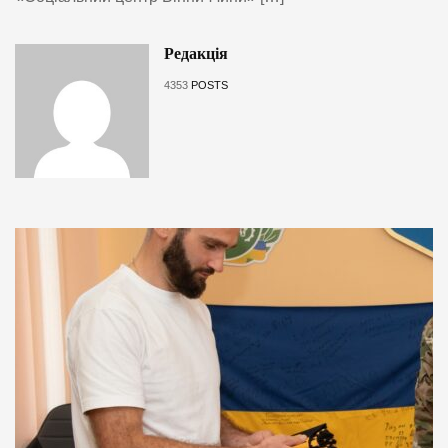
Редакція
4353
POSTS