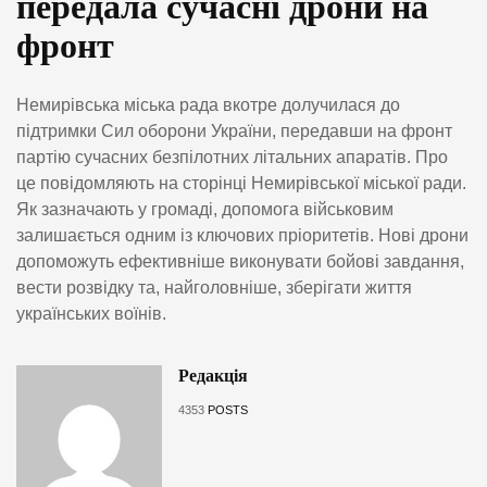
передала сучасні дрони на
фронт
Немирівська міська рада вкотре долучилася до
підтримки Сил оборони України, передавши на фронт
партію сучасних безпілотних літальних апаратів. Про
це повідомляють на сторінці Немирівської міської ради.
Як зазначають у громаді, допомога військовим
залишається одним із ключових пріоритетів. Нові дрони
допоможуть ефективніше виконувати бойові завдання,
вести розвідку та, найголовніше, зберігати життя
українських воїнів.
Редакція
4353
POSTS