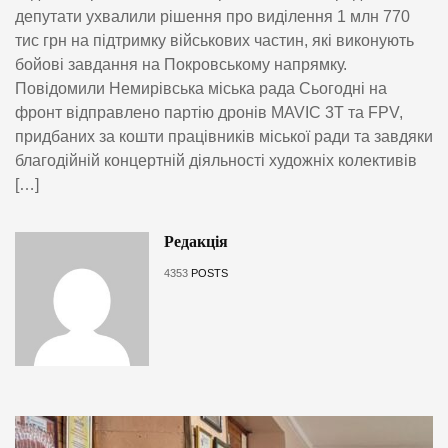
депутати ухвалили рішення про виділення 1 млн 770
тис грн на підтримку військових частин, які виконують
бойові завдання на Покровському напрямку.
Повідомили Немирівська міська рада Сьогодні на
фронт відправлено партію дронів MAVIC 3T та FPV,
придбаних за кошти працівників міської ради та завдяки
благодійній концертній діяльності художніх колективів
[…]
Редакція
4353
POSTS