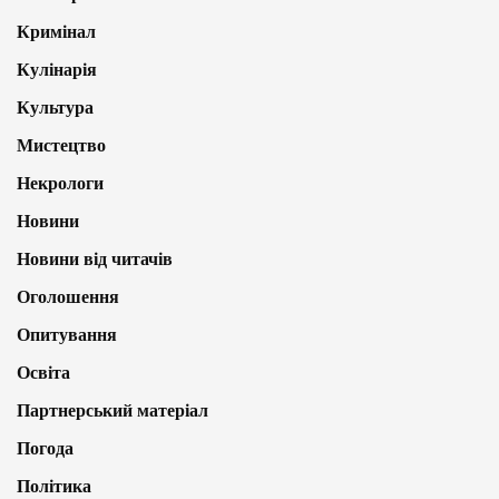
Кримінал
Кулінарія
Культура
Мистецтво
Некрологи
Новини
Новини від читачів
Оголошення
Опитування
Освіта
Партнерський матеріал
Погода
Політика