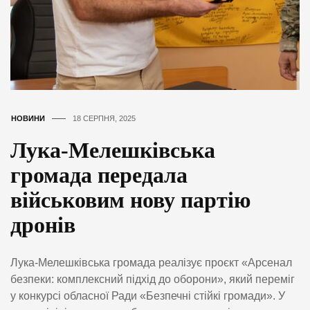
НОВИНИ
18 СЕРПНЯ, 2025
Лука-Мелешківська
громада передала
військовим нову партію
дронів
Лука-Мелешківська громада реалізує проєкт «Арсенал
безпеки: комплексний підхід до оборони», який переміг
у конкурсі обласної Ради «Безпечні стійкі громади». У