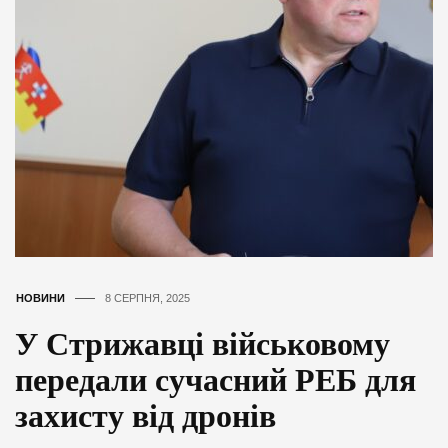
НОВИНИ
8 СЕРПНЯ, 2025
У Стрижавці військовому
передали сучасний РЕБ для
захисту від дронів