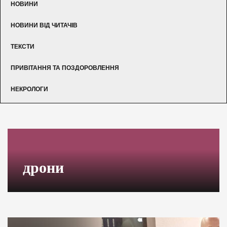
НОВИНИ
НОВИНИ ВІД ЧИТАЧІВ
ТЕКСТИ
ПРИВІТАННЯ ТА ПОЗДОРОВЛЕННЯ
НЕКРОЛОГИ
дрони