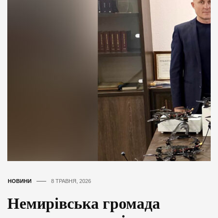
НОВИНИ
8 ТРАВНЯ, 2026
Немирівська громада