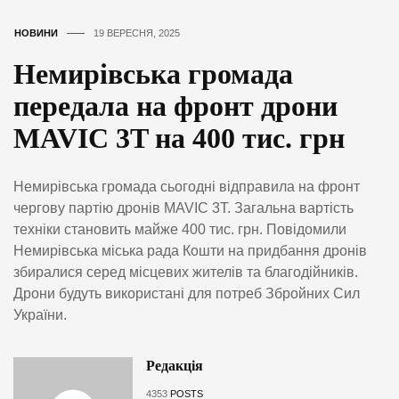
НОВИНИ
19 ВЕРЕСНЯ, 2025
Немирівська громада
передала на фронт дрони
MAVIC 3T на 400 тис. грн
Немирівська громада сьогодні відправила на фронт
чергову партію дронів MAVIC 3T. Загальна вартість
техніки становить майже 400 тис. грн. Повідомили
Немирівська міська рада Кошти на придбання дронів
збиралися серед місцевих жителів та благодійників.
Дрони будуть використані для потреб Збройних Сил
України.
Редакція
4353
POSTS