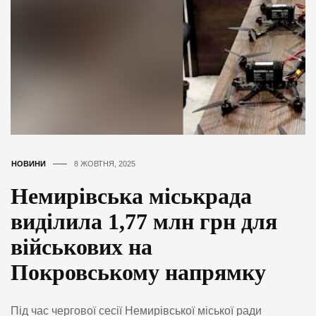
НОВИНИ
8 ЖОВТНЯ, 2025
Немирівська міськрада
виділила 1,77 млн грн для
військових на
Покровському напрямку
Під час чергової сесії Немирівської міської ради