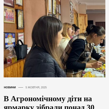
НОВИНИ
5 ЖОВТНЯ, 2025
В Агрономічному діти на
ярмарку зібрали понад 30