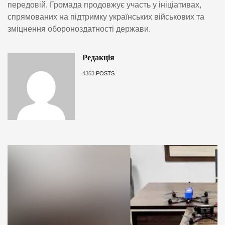
передовій. Громада продовжує участь у ініціативах,
спрямованих на підтримку українських військових та
зміцнення обороноздатності держави.
Редакція
4353
POSTS