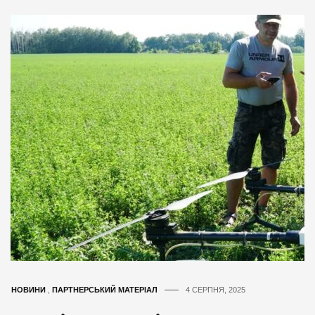
НОВИНИ
,
ПАРТНЕРСЬКИЙ МАТЕРІАЛ
4 СЕРПНЯ, 2025