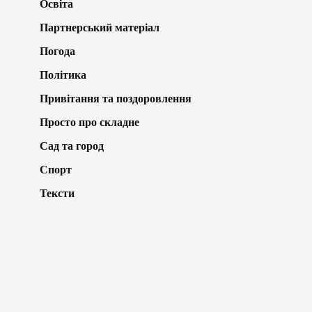
Освіта
Партнерський матеріал
Погода
Політика
Привітання та поздоровлення
Просто про складне
Сад та город
Спорт
Тексти