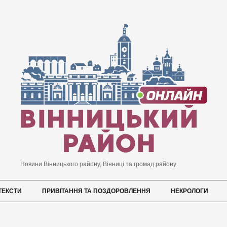
Новини Вінницького району, Вінниці та громад району
ТЕКСТИ
ПРИВІТАННЯ ТА ПОЗДОРОВЛЕННЯ
НЕКРОЛОГИ