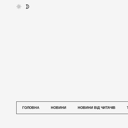
ГОЛОВНА
НОВИНИ
НОВИНИ ВІД ЧИТАЧІВ