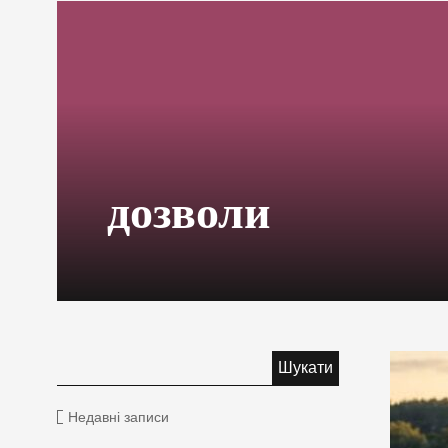
дозволи
Недавні записи