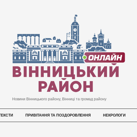
Новини Вінницького району, Вінниці та громад району
ТЕКСТИ
ПРИВІТАННЯ ТА ПОЗДОРОВЛЕННЯ
НЕКРОЛОГИ