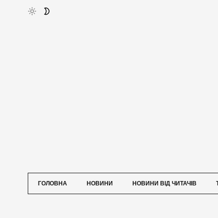
ГОЛОВНА
НОВИНИ
НОВИНИ ВІД ЧИТАЧІВ