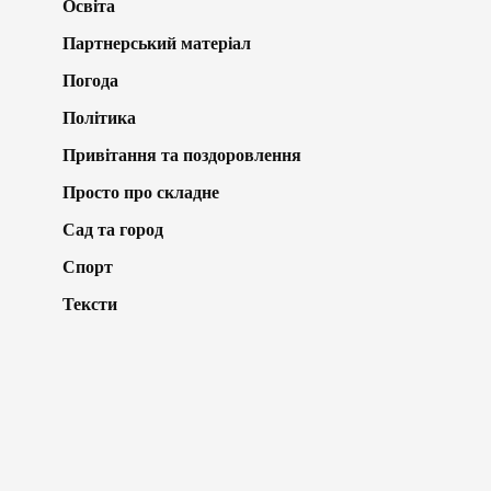
Освіта
Партнерський матеріал
Погода
Політика
Привітання та поздоровлення
Просто про складне
Сад та город
Спорт
Тексти