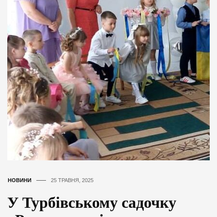
НОВИНИ
25 ТРАВНЯ, 2025
У Турбівському садочку