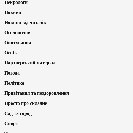
Некрологи
Новини
Новини від читачів
Оголошення
Опитування
Освіта
Партнерський матеріал
Погода
Політика
Привітання та поздоровлення
Просто про складне
Сад та город
Спорт