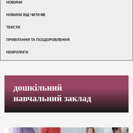
НОВИНИ
НОВИНИ ВІД ЧИТАЧІВ
ТЕКСТИ
ПРИВІТАННЯ ТА ПОЗДОРОВЛЕННЯ
НЕКРОЛОГИ
дошкільний
навчальний заклад