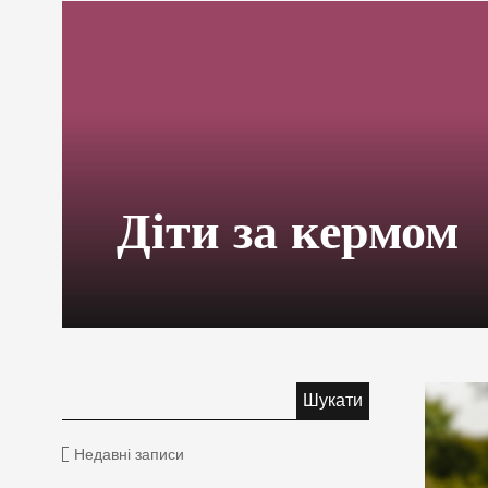
Діти за кермом
Недавні записи