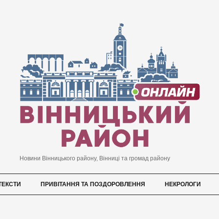
Новини Вінницького району, Вінниці та громад району
ТЕКСТИ
ПРИВІТАННЯ ТА ПОЗДОРОВЛЕННЯ
НЕКРОЛОГИ