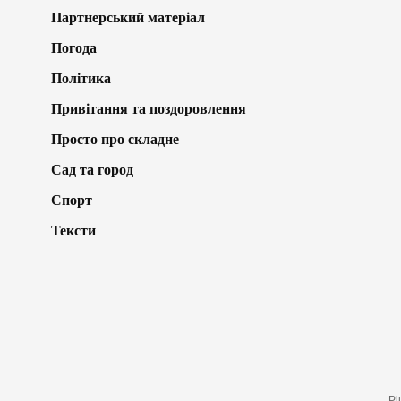
Партнерський матеріал
Погода
Політика
Привітання та поздоровлення
Просто про складне
Сад та город
Спорт
Тексти
Рі