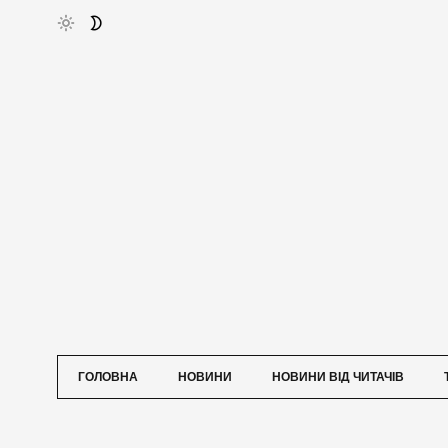
ГОЛОВНА
НОВИНИ
НОВИНИ ВІД ЧИТАЧІВ