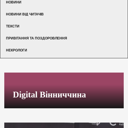
НОВИНИ
НОВИНИ ВІД ЧИТАЧІВ
ТЕКСТИ
ПРИВІТАННЯ ТА ПОЗДОРОВЛЕННЯ
НЕКРОЛОГИ
Digital Вінниччина