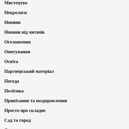
Мистецтво
Некрологи
Новини
Новини від читачів
Оголошення
Опитування
Освіта
Партнерський матеріал
Погода
Політика
Привітання та поздоровлення
Просто про складне
Сад та город