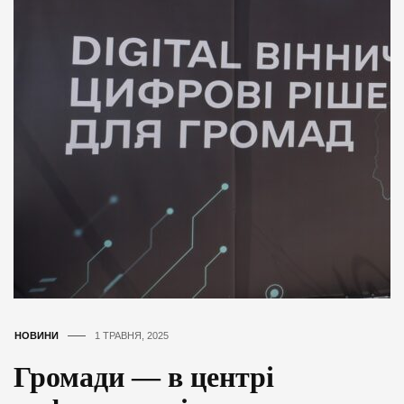
НОВИНИ
1 ТРАВНЯ, 2025
Громади — в центрі