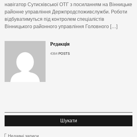
навігатор Сутисківської ОТГ з посиланням на Вінницьке
районне управління Держпродспоживслужби. Роботи
відбуватимуться під контролем спеціалістів
Вінницького районного управління Головного […]
Редакція
4364
POSTS
Недавні записи