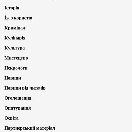
Історія
Їж з користю
Кримінал
Кулінарія
Культура
Мистецтво
Некрологи
Новини
Новини від читачів
Оголошення
Опитування
Освіта
Партнерський матеріал