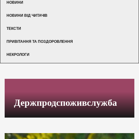
НОВИНИ
НОВИНИ ВІД ЧИТАЧІВ
ТЕКСТИ
ПРИВІТАННЯ ТА ПОЗДОРОВЛЕННЯ
НЕКРОЛОГИ
Держпродспоживслужба