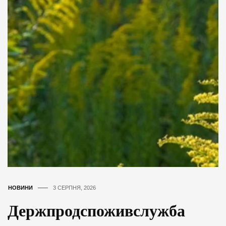
НОВИНИ
3 СЕРПНЯ, 2026
Держпродспоживслужба