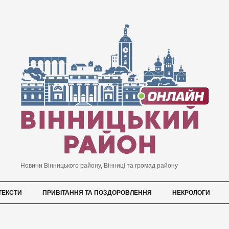
Новини Вінницького району, Вінниці та громад району
ТЕКСТИ
ПРИВІТАННЯ ТА ПОЗДОРОВЛЕННЯ
НЕКРОЛОГИ