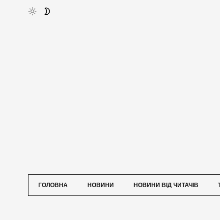
ГОЛОВНА
НОВИНИ
НОВИНИ ВІД ЧИТАЧІВ