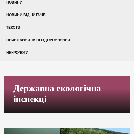
НОВИНИ
НОВИНИ ВІД ЧИТАЧІВ
ТЕКСТИ
ПРИВІТАННЯ ТА ПОЗДОРОВЛЕННЯ
НЕКРОЛОГИ
Державна екологічна
інспекці