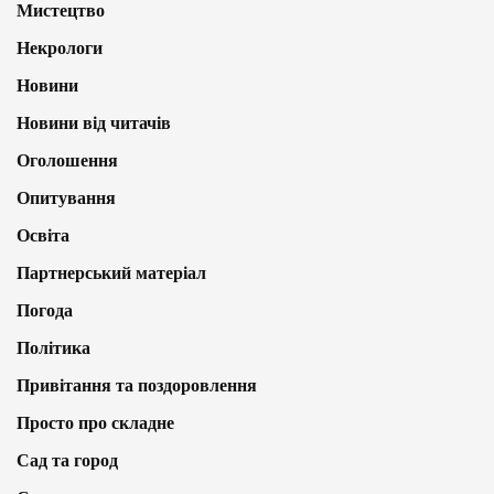
Мистецтво
Некрологи
Новини
Новини від читачів
Оголошення
Опитування
Освіта
Партнерський матеріал
Погода
Політика
Привітання та поздоровлення
Просто про складне
Сад та город