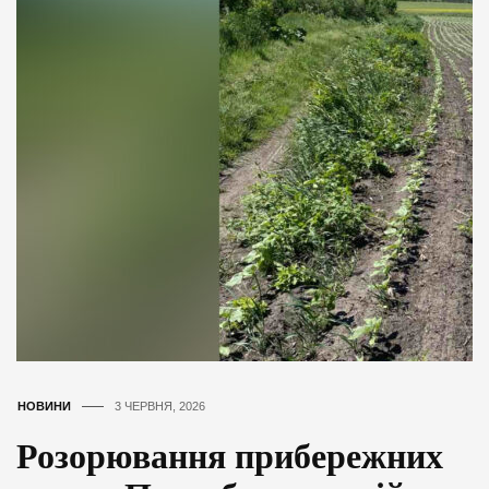
НОВИНИ
3 ЧЕРВНЯ, 2026
Розорювання прибережних