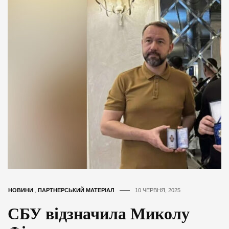
НОВИНИ
,
ПАРТНЕРСЬКИЙ МАТЕРІАЛ
10 ЧЕРВНЯ, 2025
СБУ відзначила Миколу