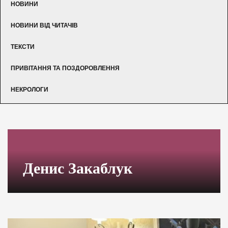
НОВИНИ
НОВИНИ ВІД ЧИТАЧІВ
ТЕКСТИ
ПРИВІТАННЯ ТА ПОЗДОРОВЛЕННЯ
НЕКРОЛОГИ
Денис Закаблук