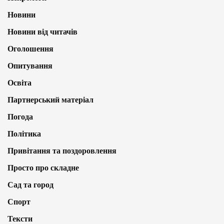
Новини
Новини від читачів
Оголошення
Опитування
Освіта
Партнерський матеріал
Погода
Політика
Привітання та поздоровлення
Просто про складне
Сад та город
Спорт
Тексти