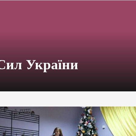
Сил України