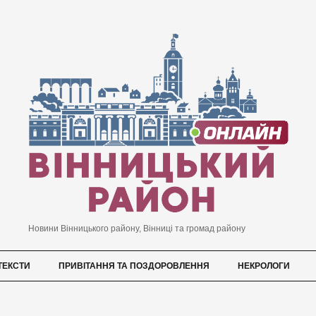
Новини Вінницького району, Вінниці та громад району
ТЕКСТИ
ПРИВІТАННЯ ТА ПОЗДОРОВЛЕННЯ
НЕКРОЛОГИ