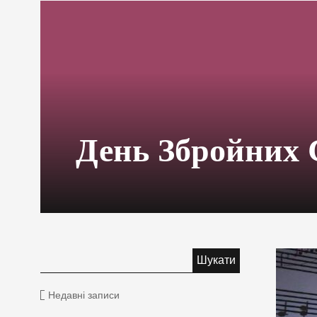
День Збройних 
Недавні записи