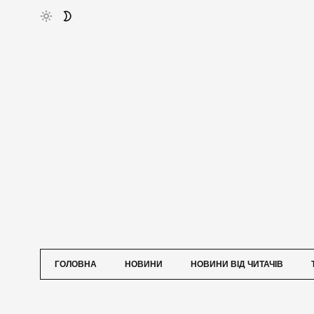
ГОЛОВНА
НОВИНИ
НОВИНИ ВІД ЧИТАЧІВ