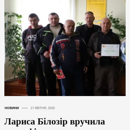
НОВИНИ
17 КВІТНЯ, 2025
Лариса Білозір вручила