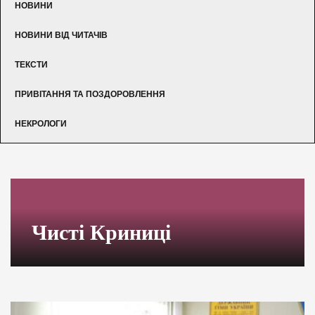
НОВИНИ
НОВИНИ ВІД ЧИТАЧІВ
ТЕКСТИ
ПРИВІТАННЯ ТА ПОЗДОРОВЛЕННЯ
НЕКРОЛОГИ
Чисті Криниці