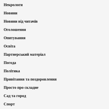
Некрологи
Новини
Новини від читачів
Оголошення
Опитування
Освіта
Партнерський матеріал
Погода
Політика
Привітання та поздоровлення
Просто про складне
Сад та город
Спорт