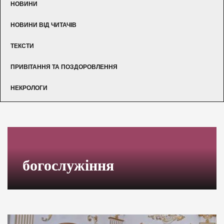
НОВИНИ
НОВИНИ ВІД ЧИТАЧІВ
ТЕКСТИ
ПРИВІТАННЯ ТА ПОЗДОРОВЛЕННЯ
НЕКРОЛОГИ
богослужіння