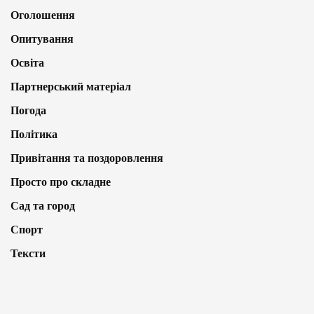
Оголошення
Опитування
Освіта
Партнерський матеріал
Погода
Політика
Привітання та поздоровлення
Просто про складне
Сад та город
Спорт
Тексти