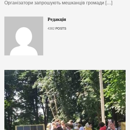
Організатори запрошують мешканців громади […]
Редакція
4382
POSTS