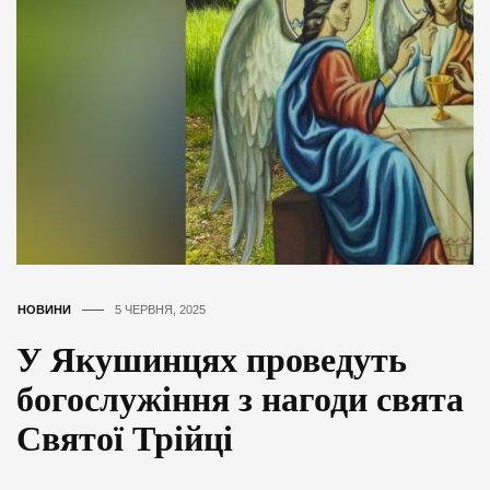
НОВИНИ
5 ЧЕРВНЯ, 2025
У Якушинцях проведуть
богослужіння з нагоди свята
Святої Трійці