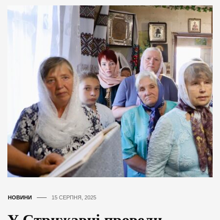
НОВИНИ
15 СЕРПНЯ, 2025