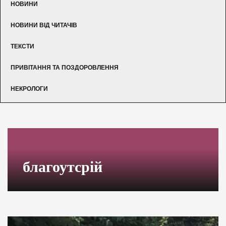
НОВИНИ
НОВИНИ ВІД ЧИТАЧІВ
ТЕКСТИ
ПРИВІТАННЯ ТА ПОЗДОРОВЛЕННЯ
НЕКРОЛОГИ
благоутсрій