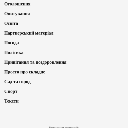
Оголошення
Опитування
Освіта
Партнерський матеріал
Погода
Політика
Привітання та поздоровлення
Просто про складне
Сад та город
Спорт
Тексти