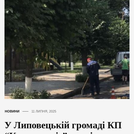
НОВИНИ
11 ЛИПНЯ, 2025
У Липовецькій громаді КП