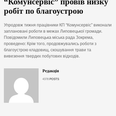
“Комунсервіс” провів низку
робіт по благоустрою
Упродовж тижня працівники КП “Комунсервіс” виконали
заплановані роботи в межах Липовецької громади.
Повідомили Липовецька міська рада Зокрема,
проведено: Крім того, продовжувались роботи з
благоустрою кладовищ, скошування трави та
вивезення твердих побутових відходів.
Редакція
4378
POSTS