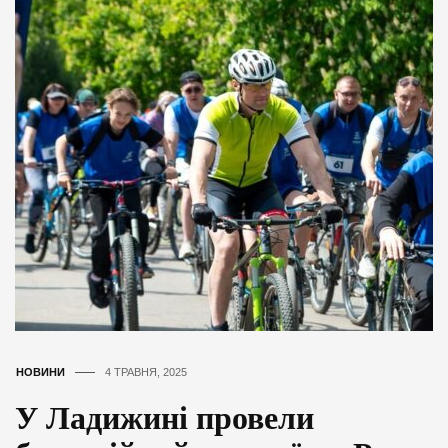
НОВИНИ
4 ТРАВНЯ, 2025
У Ладижині провели