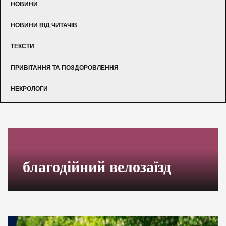
НОВИНИ
НОВИНИ ВІД ЧИТАЧІВ
ТЕКСТИ
ПРИВІТАННЯ ТА ПОЗДОРОВЛЕННЯ
НЕКРОЛОГИ
благодійний велозаїзд