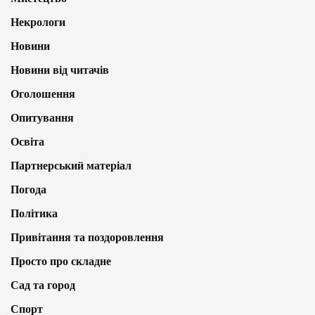
Некрологи
Новини
Новини від читачів
Оголошення
Опитування
Освіта
Партнерський матеріал
Погода
Політика
Привітання та поздоровлення
Просто про складне
Сад та город
Спорт