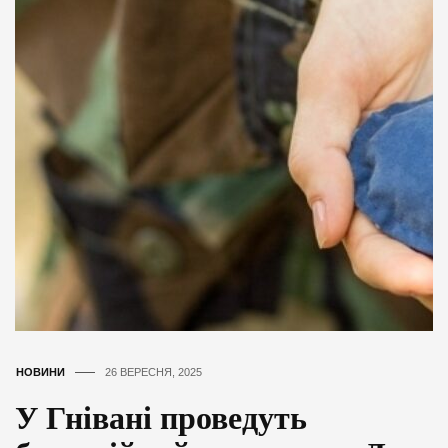
НОВИНИ
26 ВЕРЕСНЯ, 2025
У Гнівані проведуть