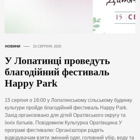
НОВИНИ
15 СЕРПНЯ, 2025
У Лопатинці проведуть
благодійний фестиваль
Happy Park
15 серпня о 16:00 у Лопатинському сільському будинку
культури пройде благодійний фестиваль Happy Park.
Захід організовано для дітей Оратівського округу та
їхніх батьків. Повідомили Культурна Оратівщина У
програмі фестивалю: Організатори радять
відвідувачам взяти змінний одяг, головний убір, воду та