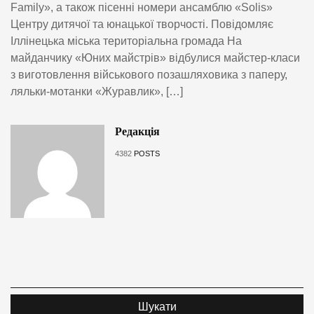
Family», а також пісенні номери ансамблю «Solis»
Центру дитячої та юнацької творчості. Повідомляє
Іллінецька міська територіальна громада На
майданчику «Юних майстрів» відбулися майстер-класи
з виготовлення військового позашляховика з паперу,
ляльки-мотанки «Журавлик», […]
Редакція
4382
POSTS