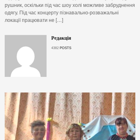
рушник, оскільки під час шоу холі можливе забруднення
одягу. Під час концерту пізнавально-розважальні
локації працювати не […]
Редакція
4382
POSTS