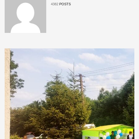
4382
POSTS