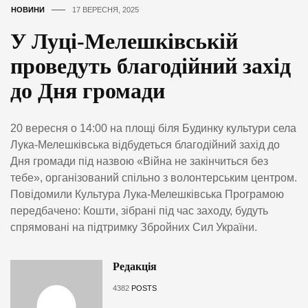
НОВИНИ
17 ВЕРЕСНЯ, 2025
У Луці-Мелешківській
проведуть благодійний захід
до Дня громади
20 вересня о 14:00 на площі біля Будинку культури села
Лука-Мелешківська відбудеться благодійний захід до
Дня громади під назвою «Війна не закінчиться без
тебе», організований спільно з волонтерським центром.
Повідомили Культура Лука-Мелешківська Програмою
передбачено: Кошти, зібрані під час заходу, будуть
спрямовані на підтримку Збройних Сил України.
Редакція
4382
POSTS