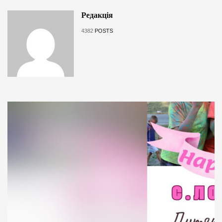
Редакція
4382
POSTS