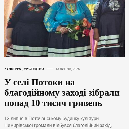
КУЛЬТУРА
,
МИСТЕЦТВО
13 ЛИПНЯ, 2025
У селі Потоки на
благодійному заході зібрали
понад 10 тисяч гривень
12 липня в Поточанському будинку культури
Немирівської громади відбувся благодійний захід,