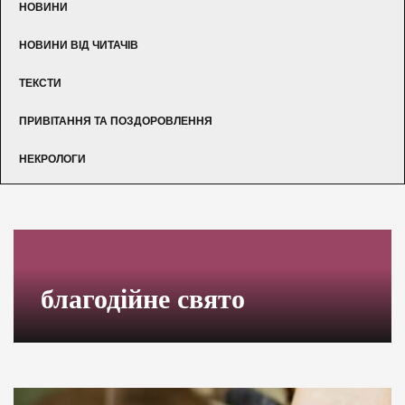
НОВИНИ
НОВИНИ ВІД ЧИТАЧІВ
ТЕКСТИ
ПРИВІТАННЯ ТА ПОЗДОРОВЛЕННЯ
НЕКРОЛОГИ
благодійне свято