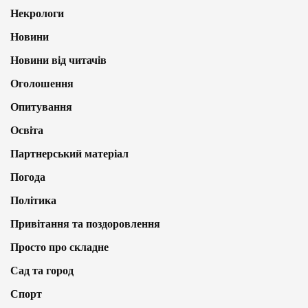
Некрологи
Новини
Новини від читачів
Оголошення
Опитування
Освіта
Партнерський матеріал
Погода
Політика
Привітання та поздоровлення
Просто про складне
Сад та город
Спорт