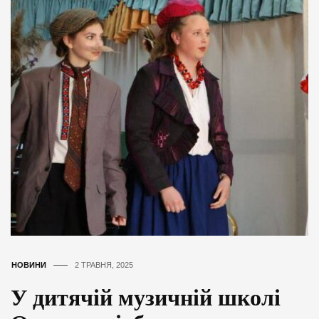
НОВИНИ
2 ТРАВНЯ, 2025
У дитячій музичній школі