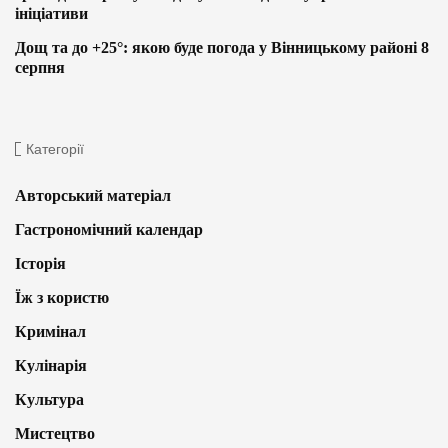
ініціативи
Дощ та до +25°: якою буде погода у Вінницькому районі 8
серпня
Категорії
Авторський матеріал
Гастрономічний календар
Історія
Їж з користю
Кримінал
Кулінарія
Культура
Мистецтво