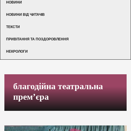
НОВИНИ
НОВИНИ ВІД ЧИТАЧІВ
ТЕКСТИ
ПРИВІТАННЯ ТА ПОЗДОРОВЛЕННЯ
НЕКРОЛОГИ
благодійна театральна
прем’єра