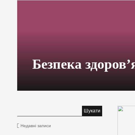
Безпека здоров’
Недавні записи