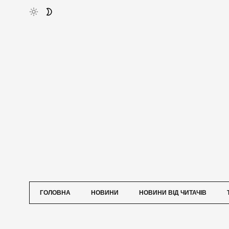
ГОЛОВНА
НОВИНИ
НОВИНИ ВІД ЧИТАЧІВ