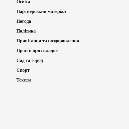
Освіта
Партнерський матеріал
Погода
Політика
Привітання та поздоровлення
Просто про складне
Сад та город
Спорт
Тексти