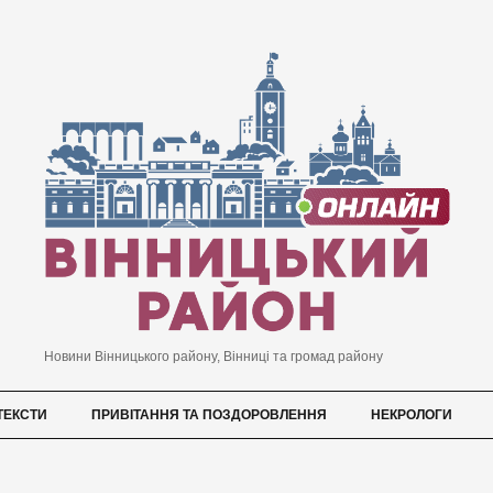
Новини Вінницького району, Вінниці та громад району
ТЕКСТИ
ПРИВІТАННЯ ТА ПОЗДОРОВЛЕННЯ
НЕКРОЛОГИ