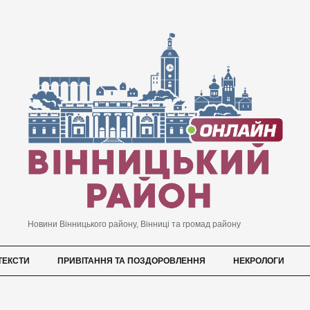
Новини Вінницького району, Вінниці та громад району
ТЕКСТИ
ПРИВІТАННЯ ТА ПОЗДОРОВЛЕННЯ
НЕКРОЛОГИ