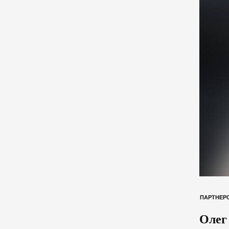
ПАРТНЕРС
Олег