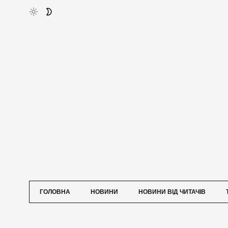
ГОЛОВНА
НОВИНИ
НОВИНИ ВІД ЧИТАЧІВ