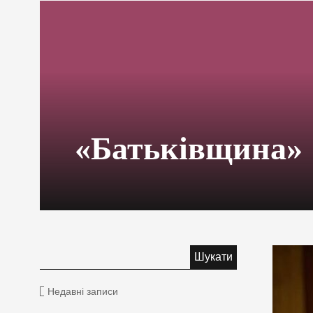
«Батьківщина»
Недавні записи