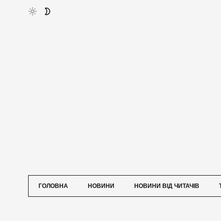
ГОЛОВНА
НОВИНИ
НОВИНИ ВІД ЧИТАЧІВ