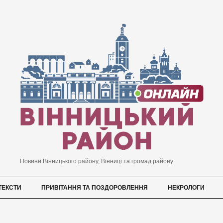
Новини Вінницького району, Вінниці та громад району
ТЕКСТИ
ПРИВІТАННЯ ТА ПОЗДОРОВЛЕННЯ
НЕКРОЛОГИ