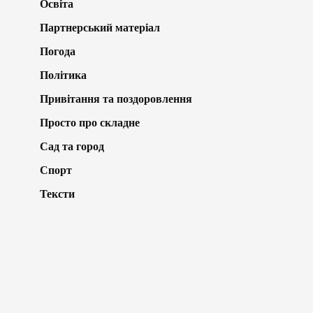
Освіта
Партнерський матеріал
Погода
Політика
Привітання та поздоровлення
Просто про складне
Сад та город
Спорт
Тексти