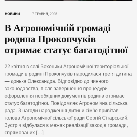
НОВИНИ
7 ТРАВНЯ, 2025
В Агрономічній громаді
родина Прокопчуків
отримає статус багатодітної
22 квітня в селі Бохоники Агрономічної територіальної
громади в родині Прокопчуків народилася третя дитина
— донька Олександра. Відповідно до чинного
законодавства, після завершення процедури
оформлення необхідних документів родина отримає
статус багатодітної. Повідомляє Агрономічна сільська
рада. З нагоди народження дитини сім’ю привітав
голова Агрономічної сільської ради Сергій Сітарський.
Зустріч відбулася в межах реалізації заходів громади,
спрямованих […]