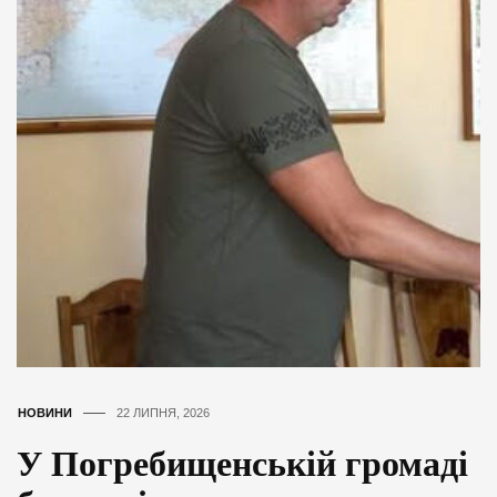
НОВИНИ
22 ЛИПНЯ, 2026
У Погребищенській громаді