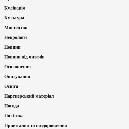
Кулінарія
Культура
Мистецтво
Некрологи
Новини
Новини від читачів
Оголошення
Опитування
Освіта
Партнерський матеріал
Погода
Політика
Привітання та поздоровлення