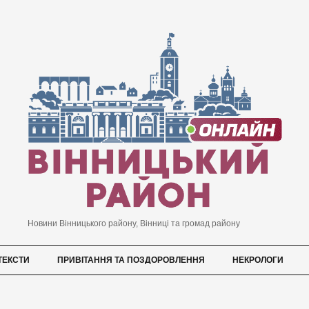
Новини Вінницького району, Вінниці та громад району
ТЕКСТИ
ПРИВІТАННЯ ТА ПОЗДОРОВЛЕННЯ
НЕКРОЛОГИ