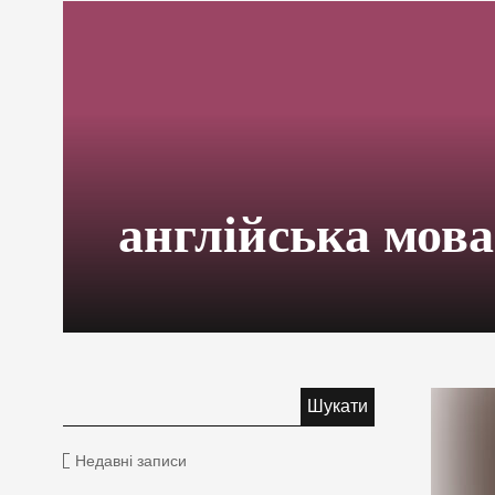
англійська мова
Недавні записи