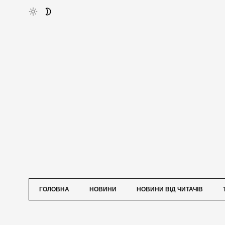
ГОЛОВНА
НОВИНИ
НОВИНИ ВІД ЧИТАЧІВ