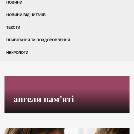
НОВИНИ
НОВИНИ ВІД ЧИТАЧІВ
ТЕКСТИ
ПРИВІТАННЯ ТА ПОЗДОРОВЛЕННЯ
НЕКРОЛОГИ
ангели пам’яті