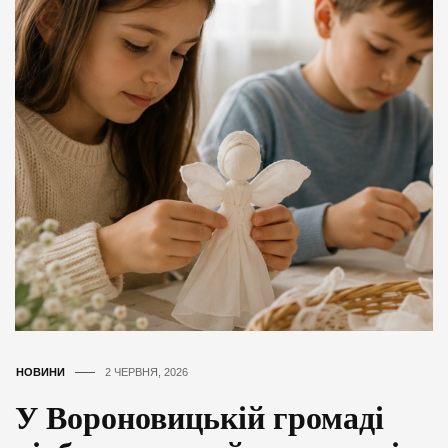
НОВИНИ
2 ЧЕРВНЯ, 2026
У Вороновицькій громаді