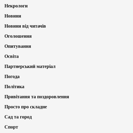
Некрологи
Новини
Новини від читачів
Оголошення
Опитування
Освіта
Партнерський матеріал
Погода
Політика
Привітання та поздоровлення
Просто про складне
Сад та город
Спорт