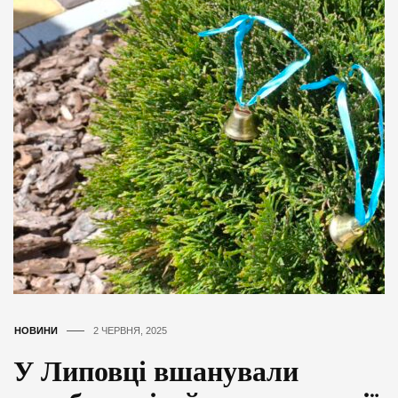
НОВИНИ
2 ЧЕРВНЯ, 2025
У Липовці вшанували