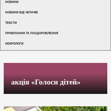
НОВИНИ
НОВИНИ ВІД ЧИТАЧІВ
ТЕКСТИ
ПРИВІТАННЯ ТА ПОЗДОРОВЛЕННЯ
НЕКРОЛОГИ
акція «Голоси дітей»