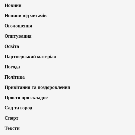
Новини
Новини від читачів
Оголошення
Опитування
Освіта
Партнерський матеріал
Погода
Політика
Привітання та поздоровлення
Просто про складне
Сад та город
Спорт
Тексти