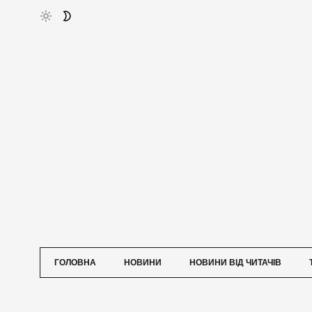
ГОЛОВНА
НОВИНИ
НОВИНИ ВІД ЧИТАЧІВ