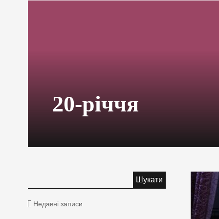
20-річчя
Недавні записи