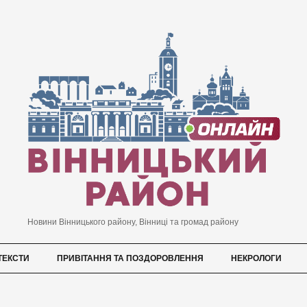
Новини Вінницького району, Вінниці та громад району
ТЕКСТИ
ПРИВІТАННЯ ТА ПОЗДОРОВЛЕННЯ
НЕКРОЛОГИ