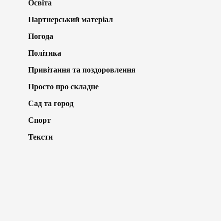
Освіта
Партнерський матеріал
Погода
Політика
Привітання та поздоровлення
Просто про складне
Сад та город
Спорт
Тексти